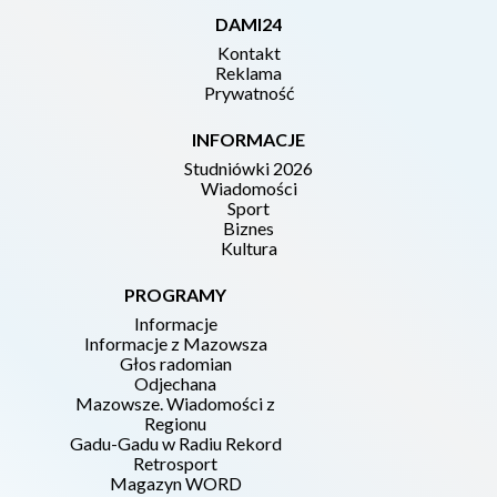
DAMI24
Kontakt
Reklama
Prywatność
INFORMACJE
Studniówki 2026
Wiadomości
Sport
Biznes
Kultura
PROGRAMY
Informacje
Informacje z Mazowsza
Głos radomian
Odjechana
Mazowsze. Wiadomości z
Regionu
Gadu-Gadu w Radiu Rekord
Retrosport
Magazyn WORD