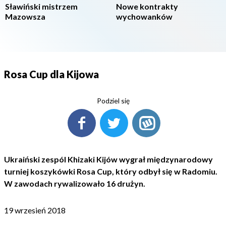
Sławiński mistrzem
Nowe kontrakty
Mazowsza
wychowanków
Rosa Cup dla Kijowa
Podziel się
Ukraiński zespól Khizaki Kijów wygrał międzynarodowy
turniej koszykówki Rosa Cup, który odbył się w Radomiu.
W zawodach rywalizowało 16 drużyn.
19 wrzesień 2018