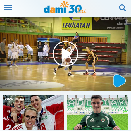
2026-08-06
2026-08-06