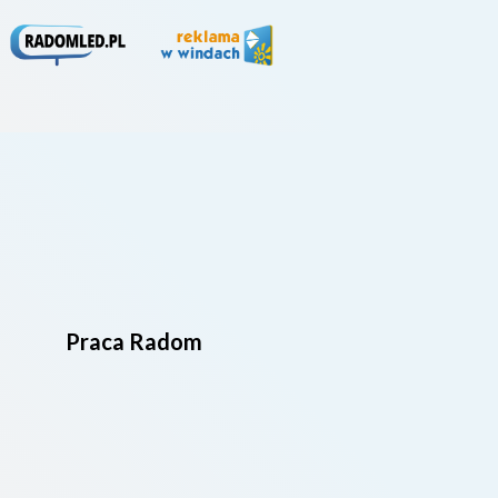
Praca Radom