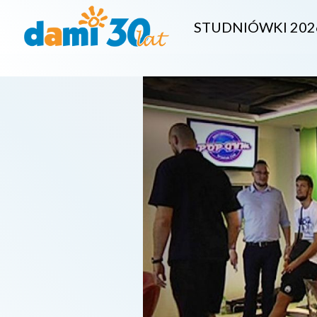
STUDNIÓWKI 202