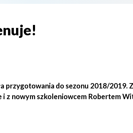
enuje!
a przygotowania do sezonu 2018/2019. Z
 i z nowym szkoleniowcem Robertem Wi