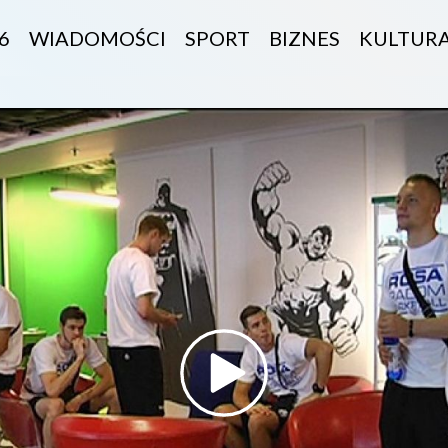
6
WIADOMOŚCI
SPORT
BIZNES
KULTUR