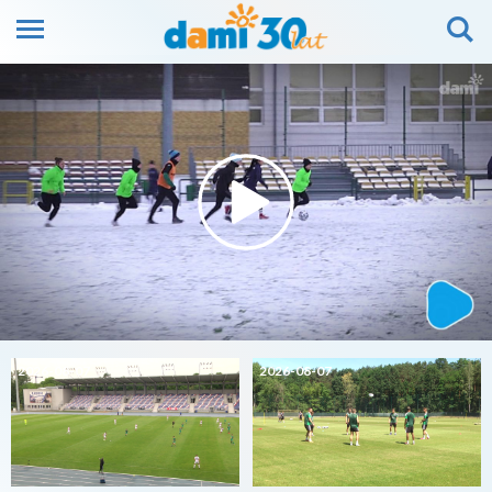
2026-08-07
2026-08-07