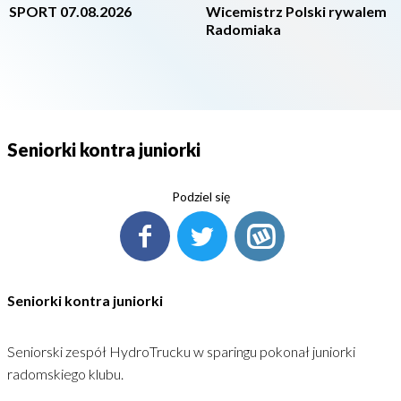
SPORT 07.08.2026
Wicemistrz Polski rywalem
Radomiaka
Seniorki kontra juniorki
Podziel się
Seniorki kontra juniorki
Seniorski zespół HydroTrucku w sparingu pokonał juniorki
radomskiego klubu.