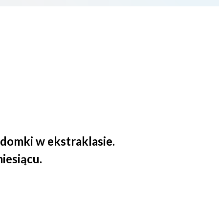
domki w ekstraklasie.
iesiącu.