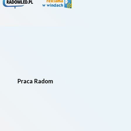
Praca Radom