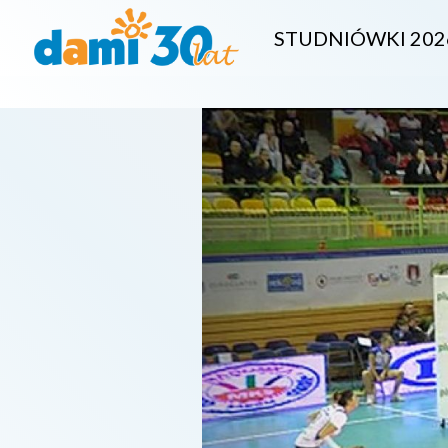
STUDNIÓWKI 202