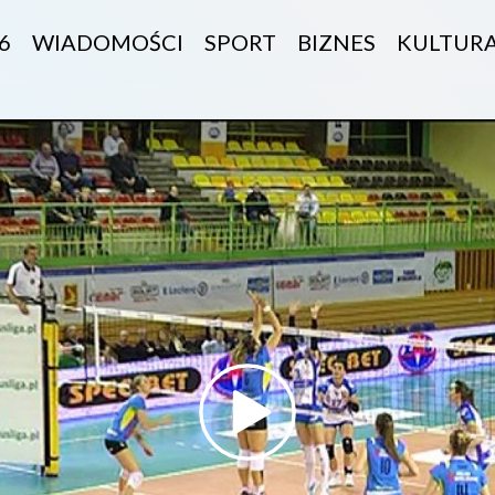
6
WIADOMOŚCI
SPORT
BIZNES
KULTUR