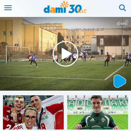
2026-08-06
2026-08-06