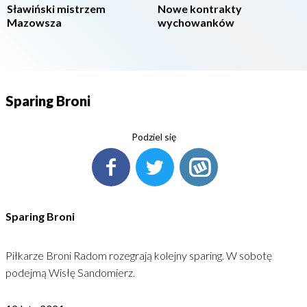
Sławiński mistrzem
Nowe kontrakty
Mazowsza
wychowanków
Sparing Broni
Podziel się
Sparing Broni
Piłkarze Broni Radom rozegrają kolejny sparing. W sobotę
podejmą Wisłę Sandomierz.