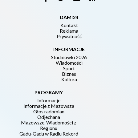
DAMI24
Kontakt
Reklama
Prywatność
INFORMACJE
Studniówki 2026
Wiadomości
Sport
Biznes
Kultura
PROGRAMY
Informacje
Informacje z Mazowsza
Głos radomian
Odjechana
Mazowsze. Wiadomości z
Regionu
Gadu-Gadu w Radiu Rekord