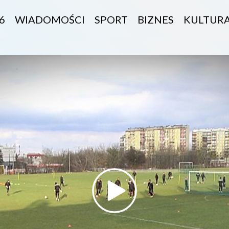
6
WIADOMOŚCI
SPORT
BIZNES
KULTUR