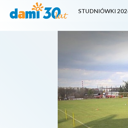
STUDNIÓWKI 202