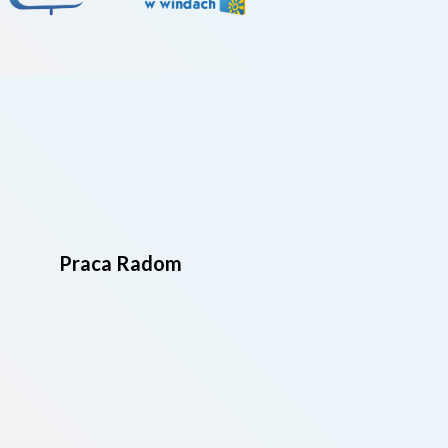
Praca Radom