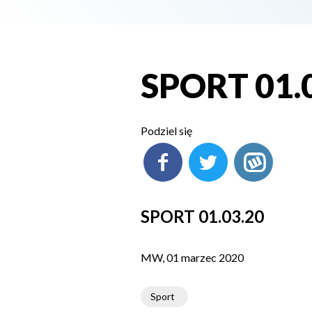
SPORT 01.
Podziel się
SPORT 01.03.20
MW, 01 marzec 2020
Sport