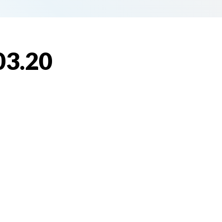
03.20