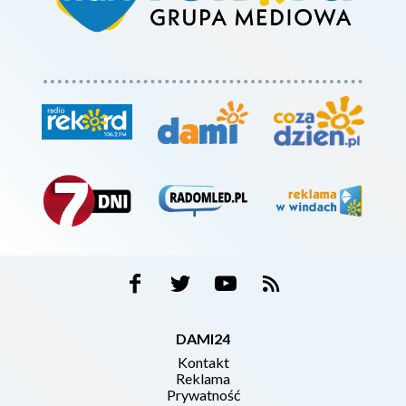
DAMI24
Kontakt
Reklama
Prywatność