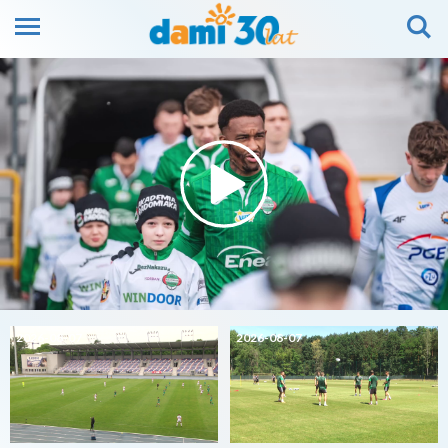
2026-08-07
2026-08-07