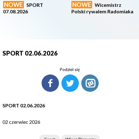
NOWE
NOWE
SPORT
Wicemistrz
07.08.2026
Polski rywalem Radomiaka
SPORT 02.06.2026
Podziel się
SPORT 02.06.2026
02 czerwiec 2026