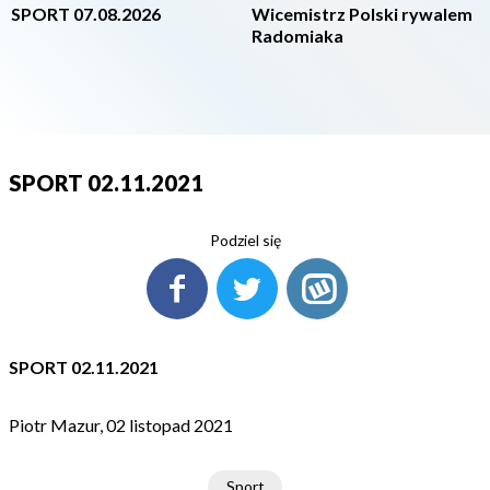
SPORT 07.08.2026
Wicemistrz Polski rywalem
Radomiaka
SPORT 02.11.2021
Podziel się
SPORT 02.11.2021
Piotr Mazur, 02 listopad 2021
Sport