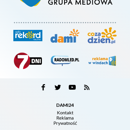
DAMI24
Kontakt
Reklama
Prywatność