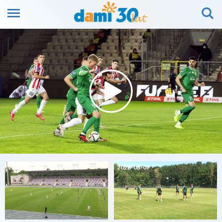
2026-08-07
2026-08-07