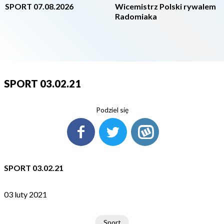
SPORT 07.08.2026
Wicemistrz Polski rywalem
Radomiaka
SPORT 03.02.21
Podziel się
SPORT 03.02.21
03 luty 2021
Sport