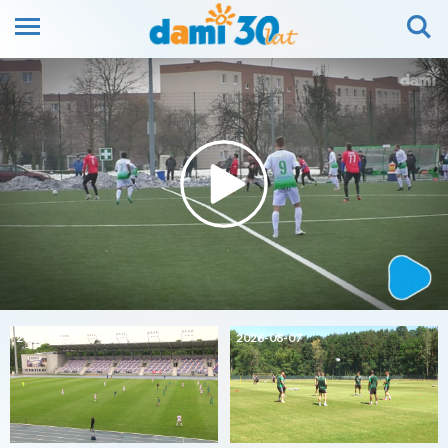
2026-08-07
2026-08-07