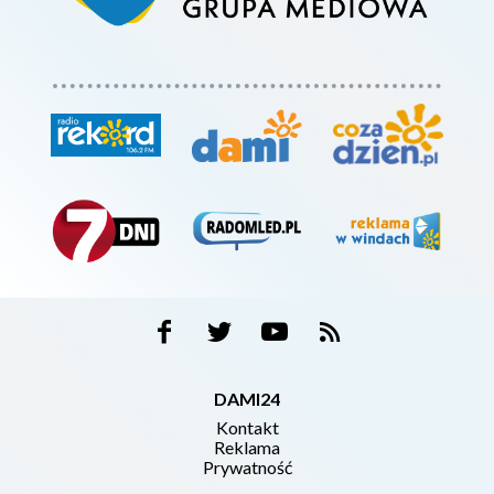
DAMI24
Kontakt
Reklama
Prywatność