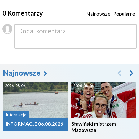
0 Komentarzy
Najnowsze
Popularne
Najnowsze
2026-08-06
2026-08-06
Informacje
INFORMACJE 06.08.2026
Sławiński mistrzem
Mazowsza