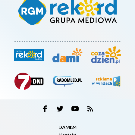
DAMI24
Kontakt