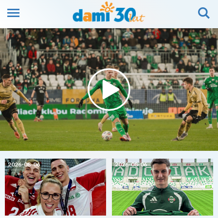
2026-08-06
2026-08-06