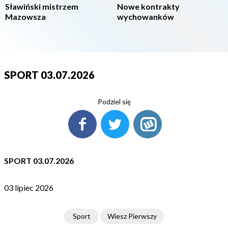
Sławiński mistrzem
Nowe kontrakty
Mazowsza
wychowanków
SPORT 03.07.2026
Podziel się
SPORT 03.07.2026
03 lipiec 2026
Sport
Wiesz Pierwszy