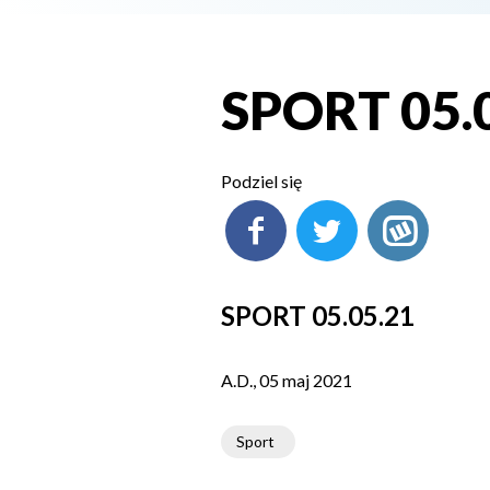
SPORT 05.
Podziel się
SPORT 05.05.21
A.D., 05 maj 2021
Sport