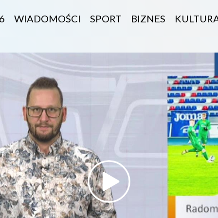
6
WIADOMOŚCI
SPORT
BIZNES
KULTUR