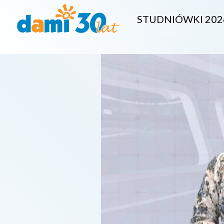
STUDNIÓWKI 202