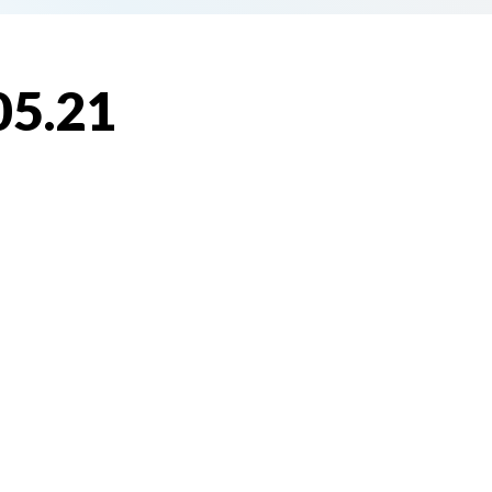
05.21