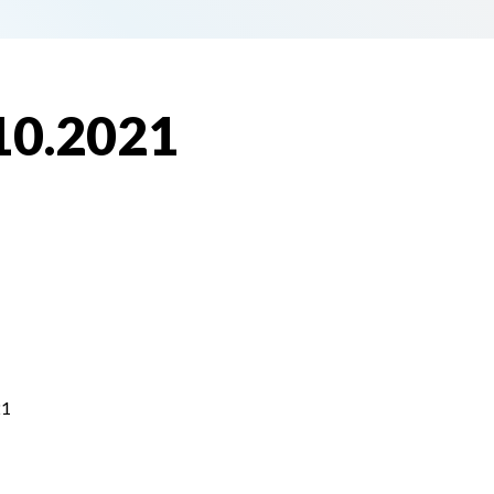
10.2021
21