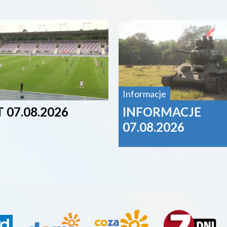
07
2026-08-07
Informacje
 07.08.2026
INFORMACJE
07.08.2026