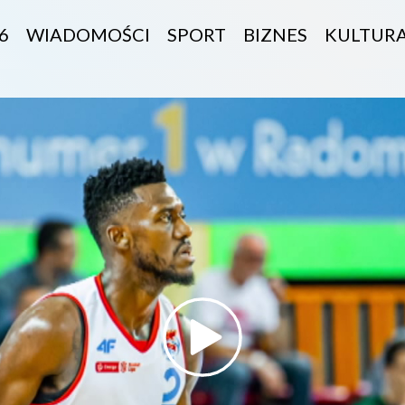
6
WIADOMOŚCI
SPORT
BIZNES
KULTUR