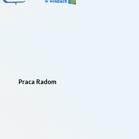
Praca Radom