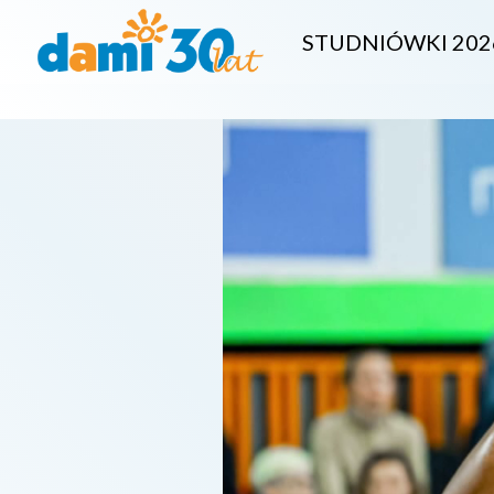
STUDNIÓWKI 202