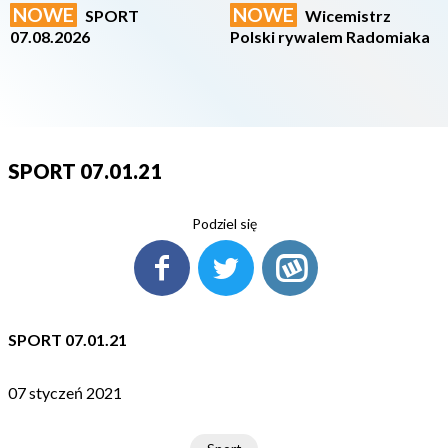
NOWE
NOWE
SPORT
Wicemistrz
07.08.2026
Polski rywalem Radomiaka
SPORT 07.01.21
Podziel się
SPORT 07.01.21
07 styczeń 2021