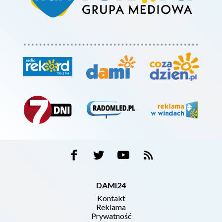
DAMI24
Kontakt
Reklama
Prywatność