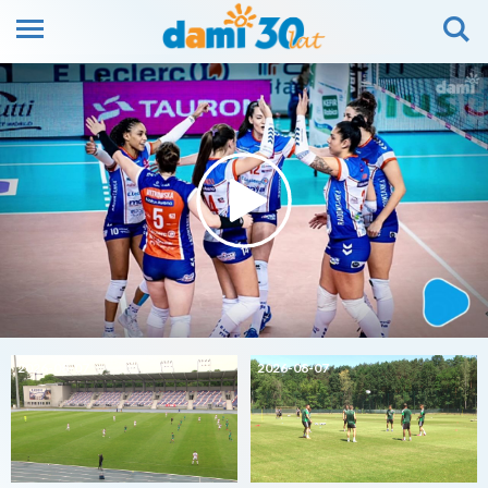
2026-08-07
2026-08-07