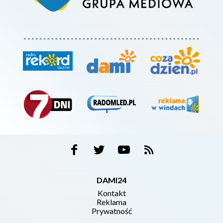
DAMI24
Kontakt
Reklama
Prywatność