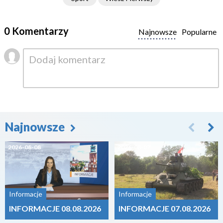
0 Komentarzy
Najnowsze
Popularne
Najnowsze
2026-08-08
2026-08-07
Informacje
Informacje
INFORMACJE 08.08.2026
INFORMACJE 07.08.2026