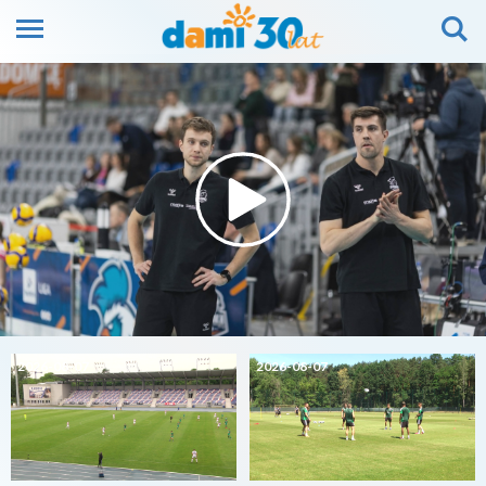
2026-08-07
2026-08-07