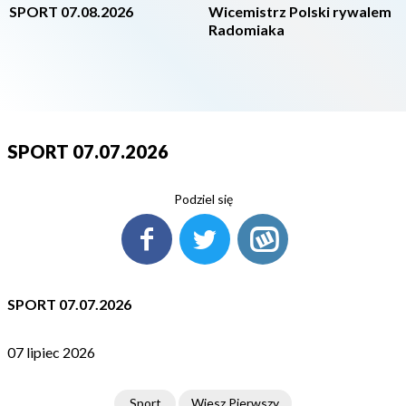
SPORT 07.08.2026
Wicemistrz Polski rywalem
Radomiaka
SPORT 07.07.2026
Podziel się
SPORT 07.07.2026
07 lipiec 2026
Sport
Wiesz Pierwszy