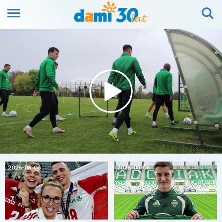
2026-08-06
2026-08-06