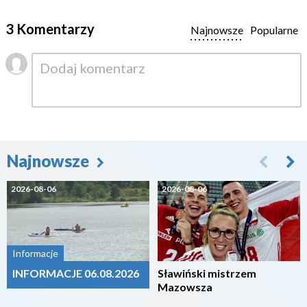
3 Komentarzy
Najnowsze
Popularne
Najnowsze
2026-08-06
2026-08-06
Informacje
INFORMACJE 06.08.2026
Sławiński mistrzem
Mazowsza