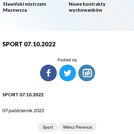
Sławiński mistrzem
Nowe kontrakty
Mazowsza
wychowanków
SPORT 07.10.2022
Podziel się
SPORT 07.10.2022
07 październik 2022
Sport
Wiesz Pierwszy