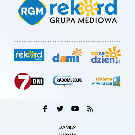
DAMI24
Kontakt