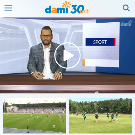
2026-08-07
2026-08-07