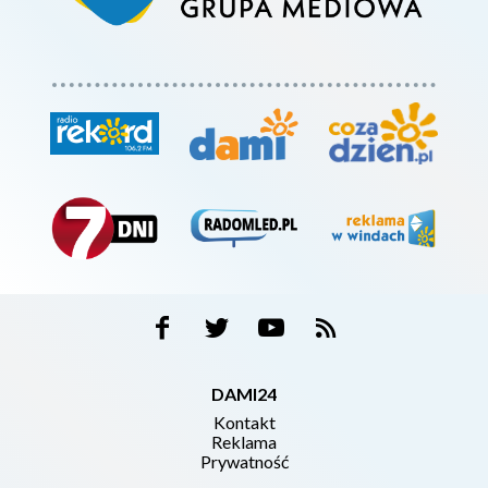
DAMI24
Kontakt
Reklama
Prywatność