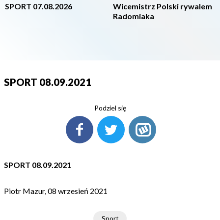
SPORT 07.08.2026
Wicemistrz Polski rywalem
Radomiaka
SPORT 08.09.2021
Podziel się
SPORT 08.09.2021
Piotr Mazur, 08 wrzesień 2021
Sport