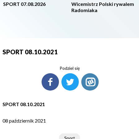
SPORT 07.08.2026
Wicemistrz Polski rywalem
Radomiaka
SPORT 08.10.2021
Podziel się
SPORT 08.10.2021
08 październik 2021
Sport