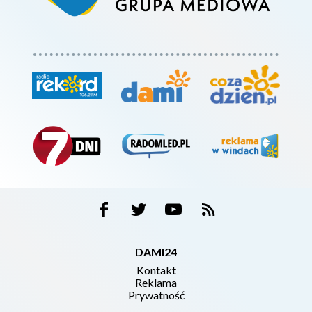
DAMI24
Kontakt
Reklama
Prywatność