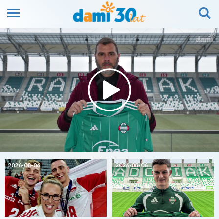
2026-08-06
2026-08-06