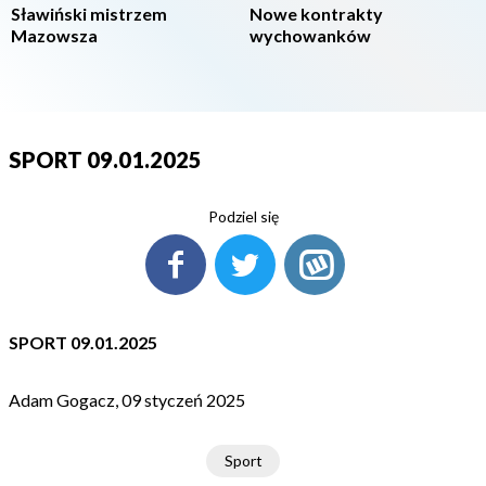
Sławiński mistrzem
Nowe kontrakty
Mazowsza
wychowanków
SPORT 09.01.2025
Podziel się
SPORT 09.01.2025
Adam Gogacz, 09 styczeń 2025
Sport