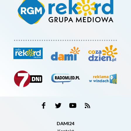
DAMI24
Kontakt