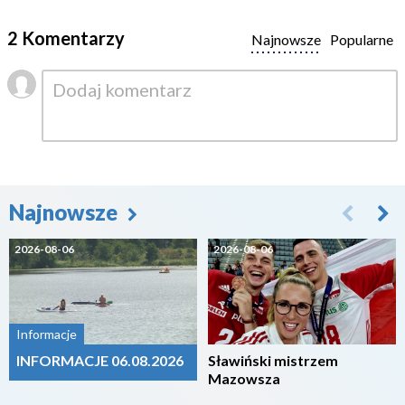
2 Komentarzy
Najnowsze
Popularne
Najnowsze
2026-08-06
2026-08-06
Informacje
INFORMACJE 06.08.2026
Sławiński mistrzem
Mazowsza