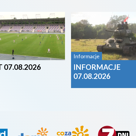
07
2026-08-07
Informacje
 07.08.2026
INFORMACJE
07.08.2026