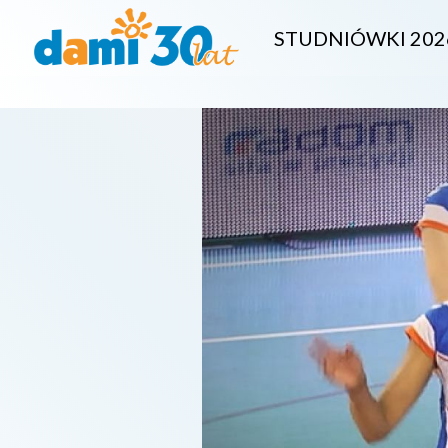
STUDNIÓWKI 202