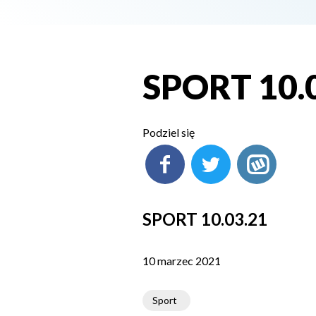
SPORT 10.
Podziel się
SPORT 10.03.21
10 marzec 2021
Sport