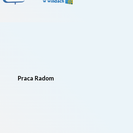
Praca Radom