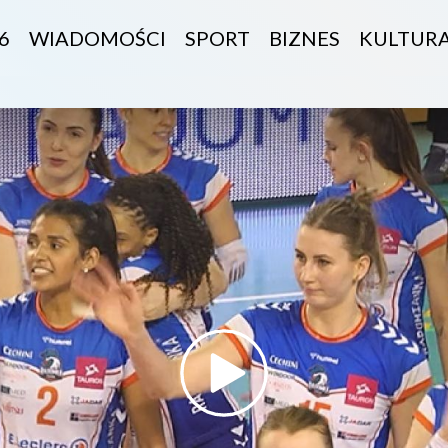
6
WIADOMOŚCI
SPORT
BIZNES
KULTUR