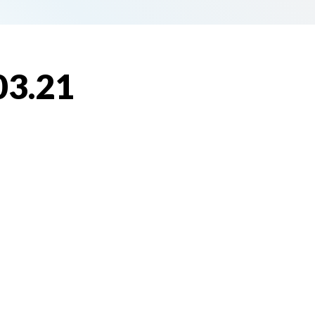
03.21