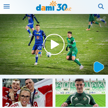
2026-08-06
2026-08-06