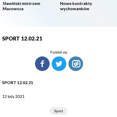
Sławiński mistrzem
Nowe kontrakty
Mazowsza
wychowanków
SPORT 12.02.21
Podziel się
SPORT 12.02.21
12 luty 2021
Sport