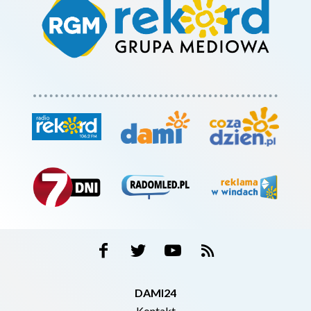
DAMI24
Kontakt