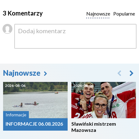
3 Komentarzy
Najnowsze
Popularne
Najnowsze
2026-08-06
2026-08-06
Informacje
INFORMACJE 06.08.2026
Sławiński mistrzem
Mazowsza