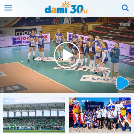
2026-08-10
2026-08-10