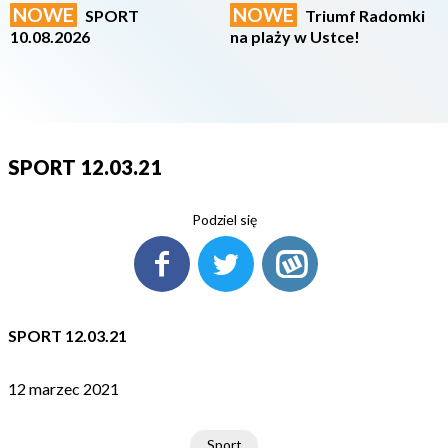
NOWE
NOWE
SPORT
Triumf Radomki
10.08.2026
na plaży w Ustce!
SPORT 12.03.21
Podziel się
SPORT 12.03.21
12 marzec 2021
Sport