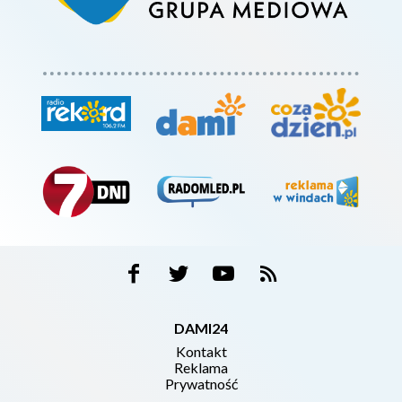
DAMI24
Kontakt
Reklama
Prywatność