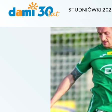
STUDNIÓWKI 202