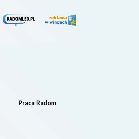
Praca Radom