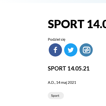
SPORT 14.
Podziel się
SPORT 14.05.21
A.D., 14 maj 2021
Sport