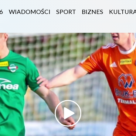
6
WIADOMOŚCI
SPORT
BIZNES
KULTUR