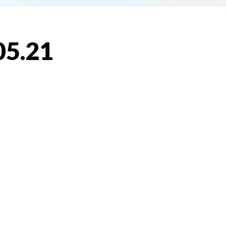
05.21