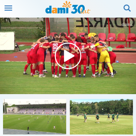
2026-08-07
2026-08-07