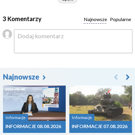
3 Komentarzy
Najnowsze
Popularne
Najnowsze
2026-08-08
2026-08-07
Informacje
Informacje
INFORMACJE 08.08.2026
INFORMACJE 07.08.2026