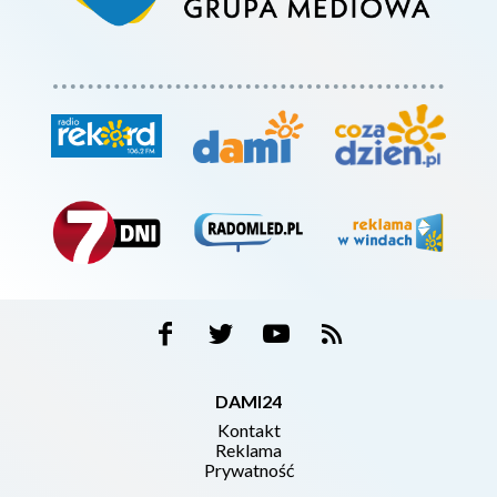
DAMI24
Kontakt
Reklama
Prywatność