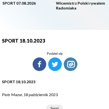
SPORT 07.08.2026
Wicemistrz Polski rywalem
Radomiaka
SPORT 18.10.2023
Podziel się
SPORT 18.10.2023
Piotr Mazur, 18 październik 2023
Sport