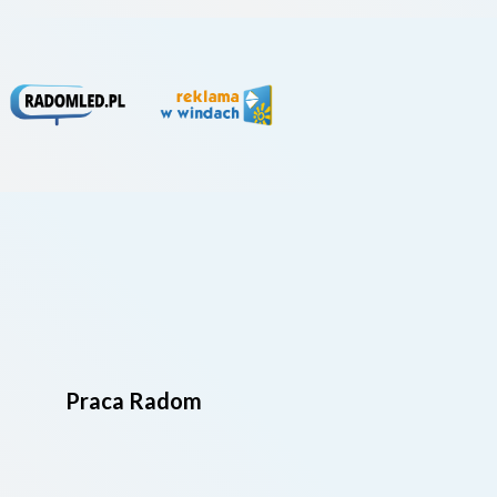
Praca Radom