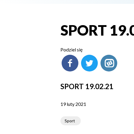
SPORT 19.
Podziel się
SPORT 19.02.21
19 luty 2021
Sport