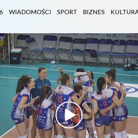
6
WIADOMOŚCI
SPORT
BIZNES
KULTUR