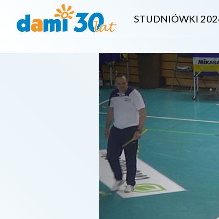
STUDNIÓWKI 202