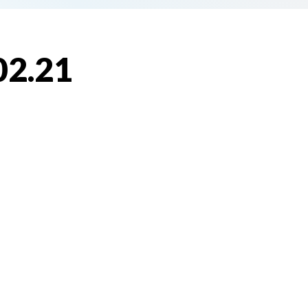
02.21