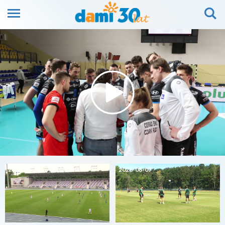
2026-08-07
2026-08-07