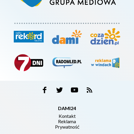
DAMI24
Kontakt
Reklama
Prywatność