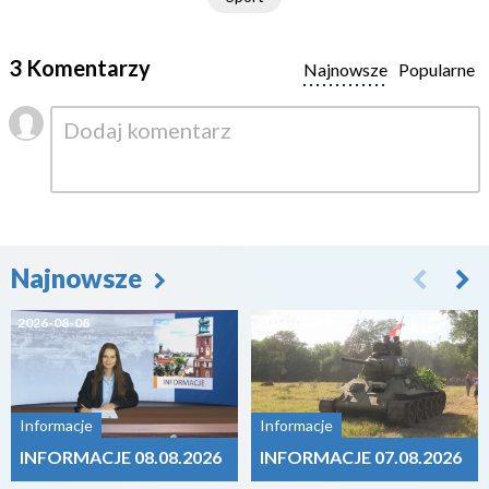
3 Komentarzy
Najnowsze
Popularne
Najnowsze
2026-08-08
2026-08-07
Informacje
Informacje
INFORMACJE 08.08.2026
INFORMACJE 07.08.2026