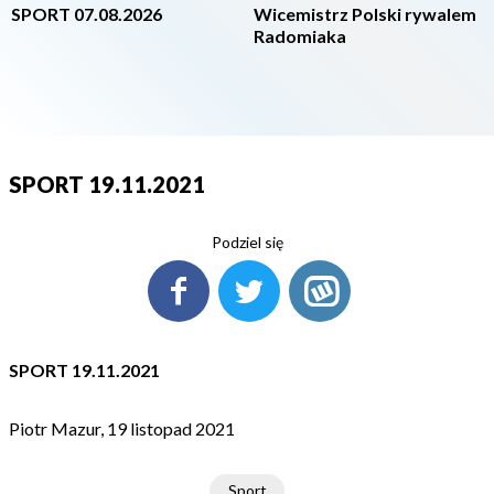
SPORT 07.08.2026
Wicemistrz Polski rywalem
Radomiaka
SPORT 19.11.2021
Podziel się
SPORT 19.11.2021
Piotr Mazur, 19 listopad 2021
Sport