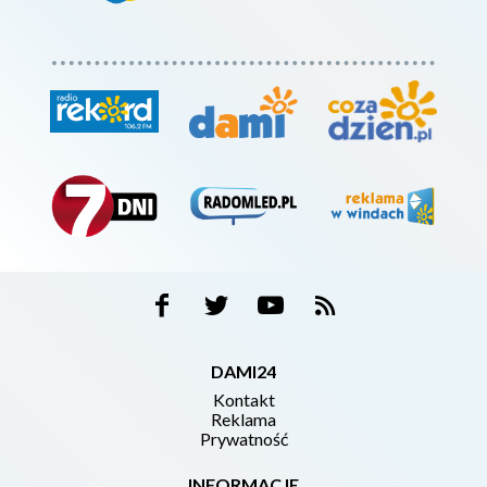
DAMI24
Kontakt
Reklama
Prywatność
INFORMACJE