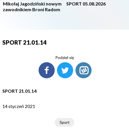
Mikołaj Jagodziński nowym
SPORT 05.08.2026
zawodnikiem Broni Radom
SPORT 21.01.14
Podziel się
SPORT 21.01.14
14 styczeń 2021
Sport