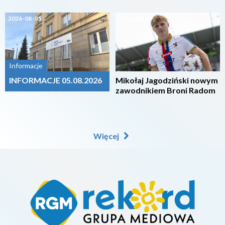
2026-08-05
2026-08-05
Informacje
INFORMACJE 05.08.2026
Mikołaj Jagodziński nowym
zawodnikiem Broni Radom
Więcej