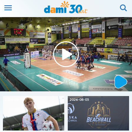
2026-08-05
2026-08-05