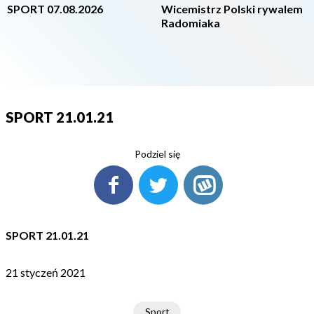
SPORT 07.08.2026
Wicemistrz Polski rywalem
Radomiaka
SPORT 21.01.21
Podziel się
SPORT 21.01.21
21 styczeń 2021
Sport