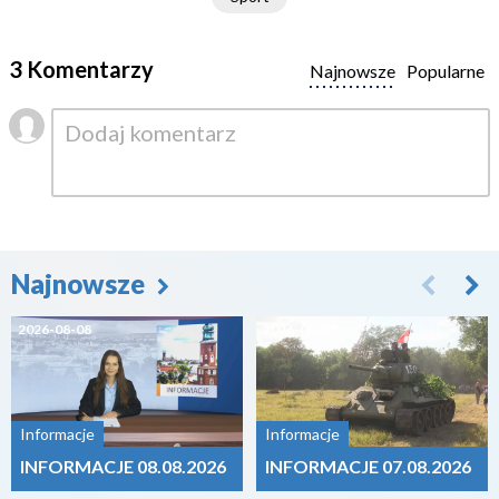
3 Komentarzy
Najnowsze
Popularne
Najnowsze
2026-08-08
2026-08-07
Informacje
Informacje
INFORMACJE 08.08.2026
INFORMACJE 07.08.2026