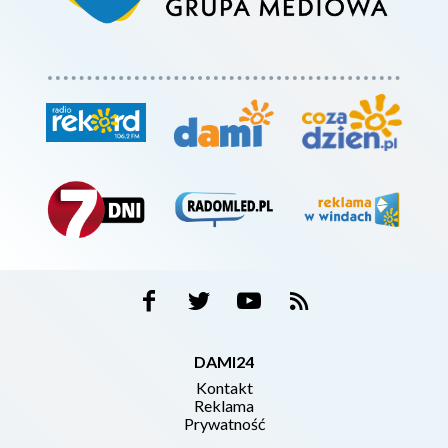
DAMI24
Kontakt
Reklama
Prywatność