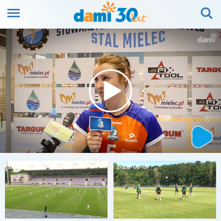
2026-08-07
2026-08-07