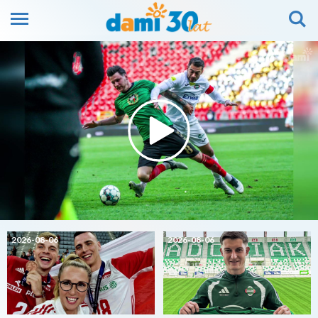
2026-08-06
2026-08-06