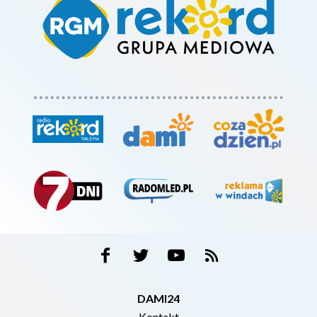
DAMI24
Kontakt