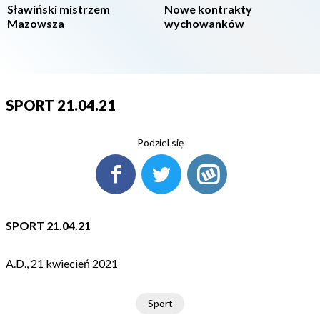
Sławiński mistrzem
Nowe kontrakty
Mazowsza
wychowanków
SPORT 21.04.21
Podziel się
SPORT 21.04.21
A.D., 21 kwiecień 2021
Sport