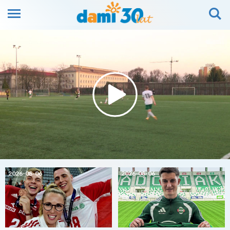
2026-08-06
2026-08-06