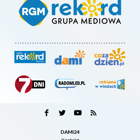
DAMI24
Kontakt