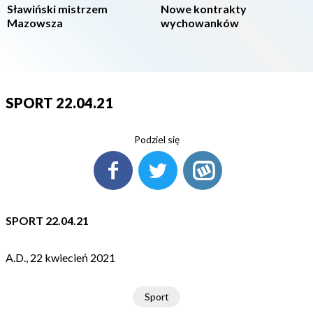
Sławiński mistrzem
Nowe kontrakty
Mazowsza
wychowanków
SPORT 22.04.21
Podziel się
SPORT 22.04.21
A.D., 22 kwiecień 2021
Sport