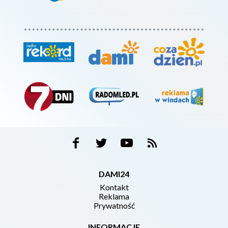
DAMI24
Kontakt
Reklama
Prywatność
INFORMACJE