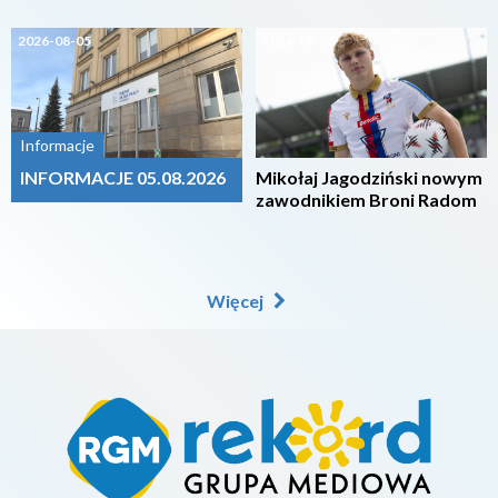
2026-08-05
2026-08-05
Informacje
INFORMACJE 05.08.2026
Mikołaj Jagodziński nowym
zawodnikiem Broni Radom
Więcej