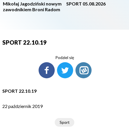
Mikołaj Jagodziński nowym
SPORT 05.08.2026
zawodnikiem Broni Radom
SPORT 22.10.19
Podziel się
SPORT 22.10.19
22 październik 2019
Sport