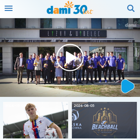
2026-08-05
2026-08-05