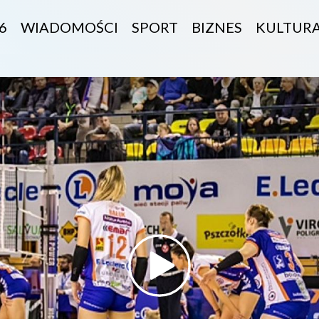
6
WIADOMOŚCI
SPORT
BIZNES
KULTUR