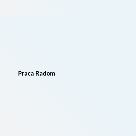
Praca Radom