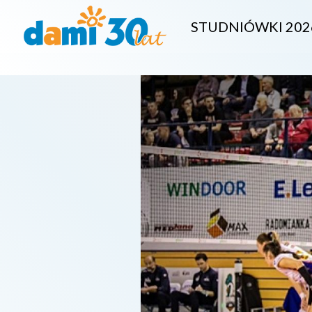
STUDNIÓWKI 202