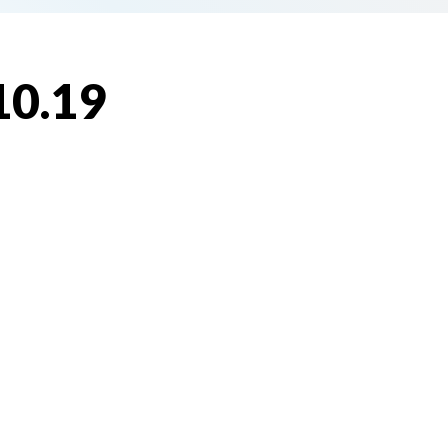
10.19