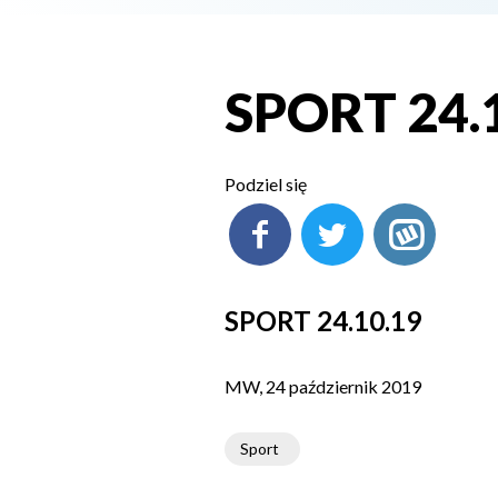
SPORT 24.
Podziel się
SPORT 24.10.19
MW, 24 październik 2019
Sport