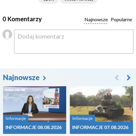
0 Komentarzy
Najnowsze
Popularne
Najnowsze
2026-08-08
2026-08-07
Informacje
Informacje
INFORMACJE 08.08.2026
INFORMACJE 07.08.2026