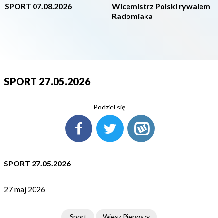
SPORT 07.08.2026
Wicemistrz Polski rywalem
Radomiaka
SPORT 27.05.2026
Podziel się
SPORT 27.05.2026
27 maj 2026
Sport
Wiesz Pierwszy