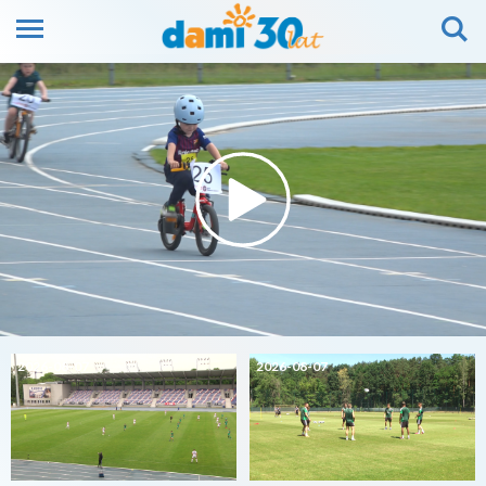
2026-08-07
2026-08-07