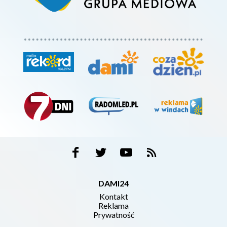
DAMI24
Kontakt
Reklama
Prywatność