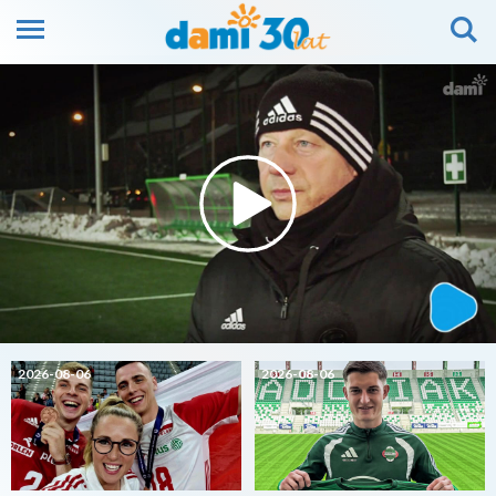
2026-08-06
2026-08-06