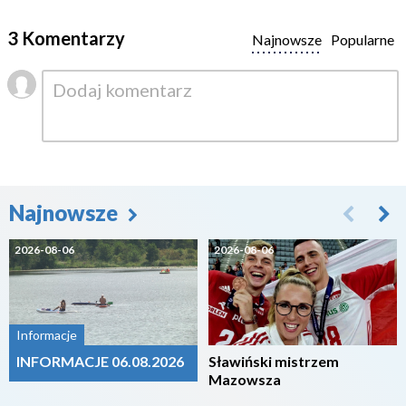
3 Komentarzy
Najnowsze
Popularne
Najnowsze
2026-08-06
2026-08-06
Informacje
INFORMACJE 06.08.2026
Sławiński mistrzem
Mazowsza