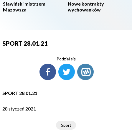
Sławiński mistrzem
Nowe kontrakty
Mazowsza
wychowanków
SPORT 28.01.21
Podziel się
SPORT 28.01.21
28 styczeń 2021
Sport