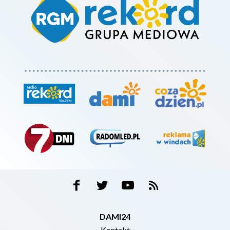
DAMI24
Kontakt