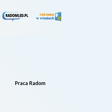
Praca Radom