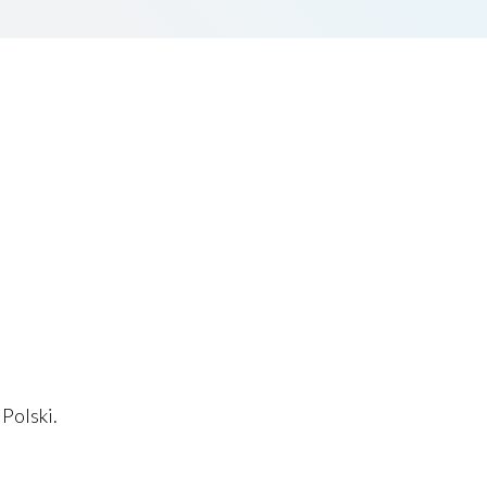
Polski.