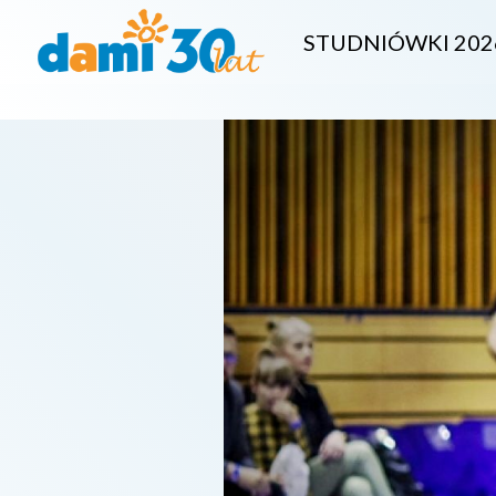
STUDNIÓWKI 202