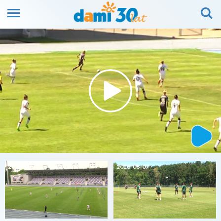
2026-08-07
2026-08-07