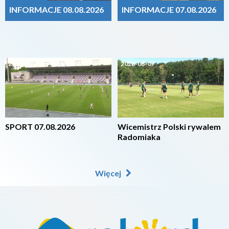
INFORMACJE 08.08.2026
INFORMACJE 07.08.2026
2026-08-07
2026-08-07
SPORT 07.08.2026
Wicemistrz Polski rywalem
Radomiaka
Więcej