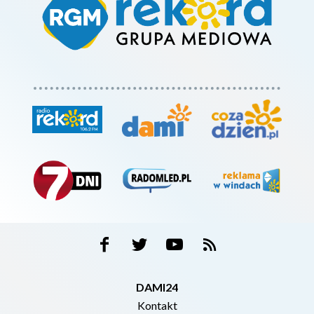
DAMI24
Kontakt