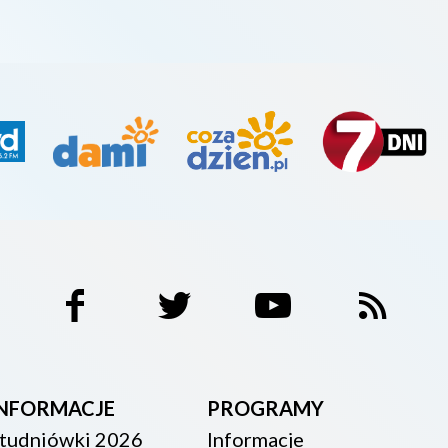
INFORMACJE
PROGRAMY
tudniówki 2026
Informacje