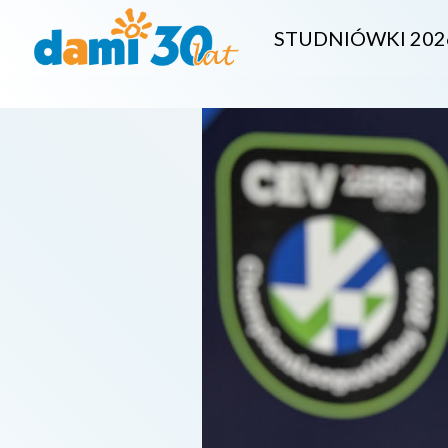
STUDNIÓWKI 202