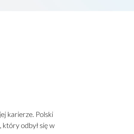
 karierze. Polski
, który odbył się w