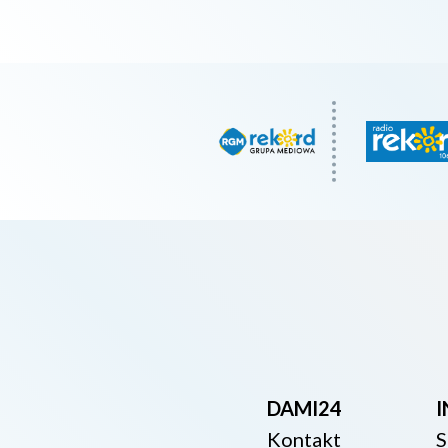
DAMI24
Kontakt
S