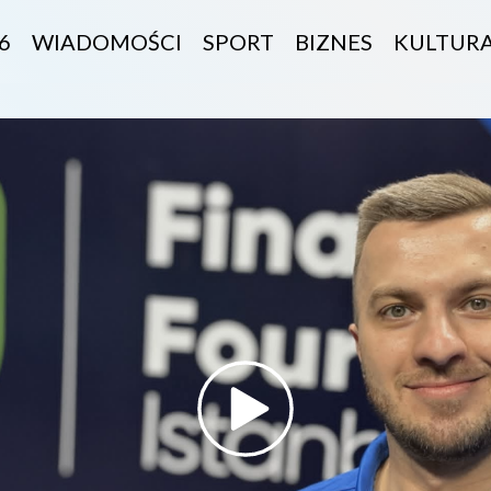
6
WIADOMOŚCI
SPORT
BIZNES
KULTUR