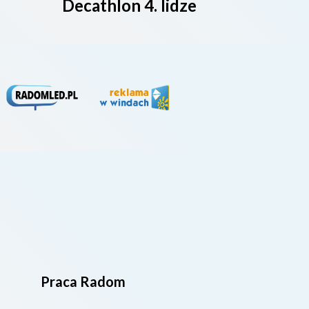
Decathlon 4. lidze
Praca Radom