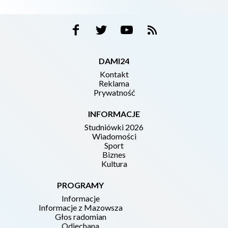
DAMI24
Kontakt
Reklama
Prywatność
INFORMACJE
Studniówki 2026
Wiadomości
Sport
Biznes
Kultura
PROGRAMY
Informacje
Informacje z Mazowsza
Głos radomian
Odjechana