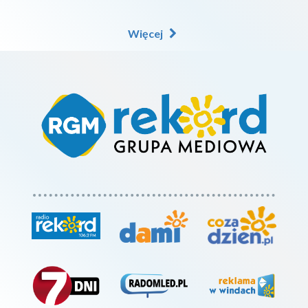
Więcej