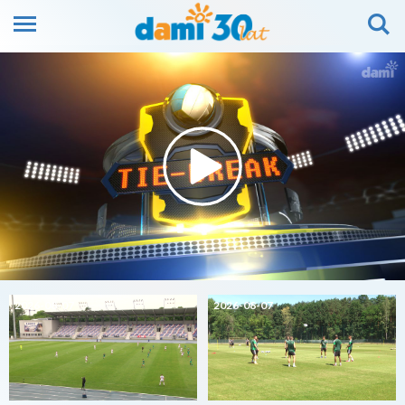
2026-08-07
2026-08-07