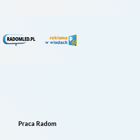
Praca Radom