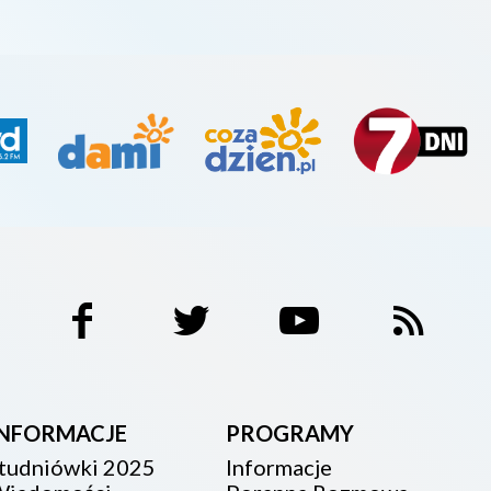
INFORMACJE
PROGRAMY
tudniówki 2025
Informacje