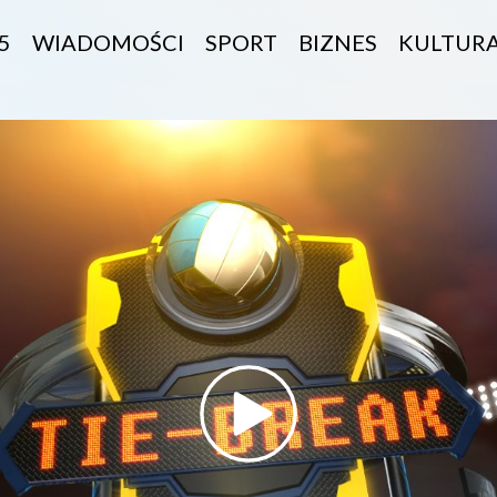
5
WIADOMOŚCI
SPORT
BIZNES
KULTUR