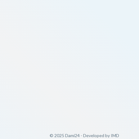
© 2025 Dami24 - Developed by
IMD