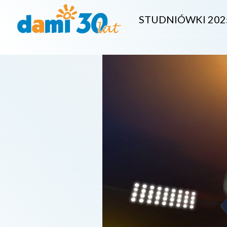
STUDNIÓWKI 202