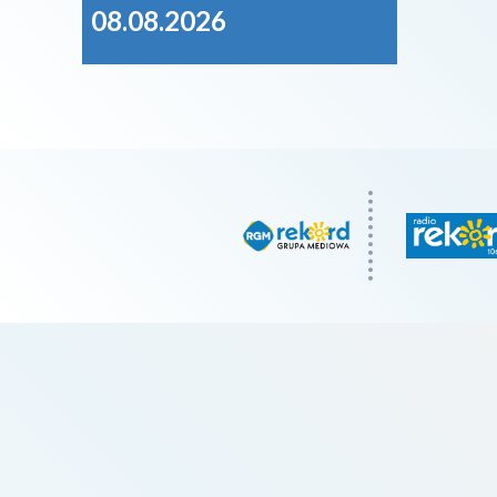
08.08.2026