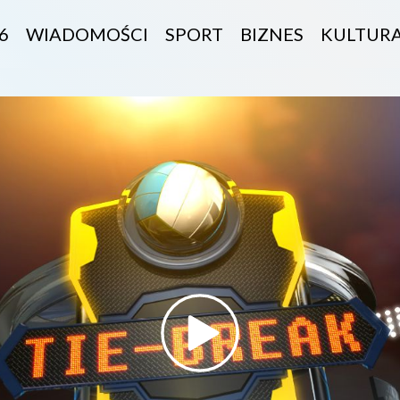
6
WIADOMOŚCI
SPORT
BIZNES
KULTUR