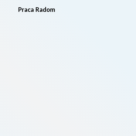
Praca Radom