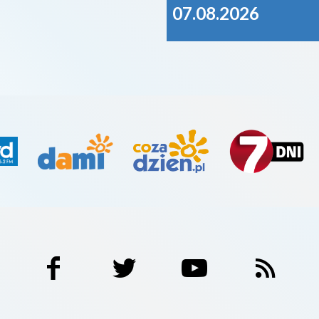
07.08.2026