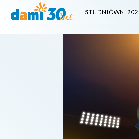
STUDNIÓWKI 202