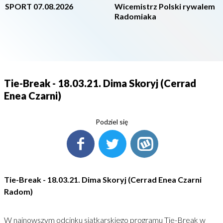
SPORT 07.08.2026
Wicemistrz Polski rywalem
Radomiaka
Tie-Break - 18.03.21. Dima Skoryj (Cerrad
Enea Czarni)
Podziel się
Tie-Break - 18.03.21. Dima Skoryj (Cerrad Enea Czarni
Radom)
W najnowszym odcinku siatkarskiego programu Tie-Break w