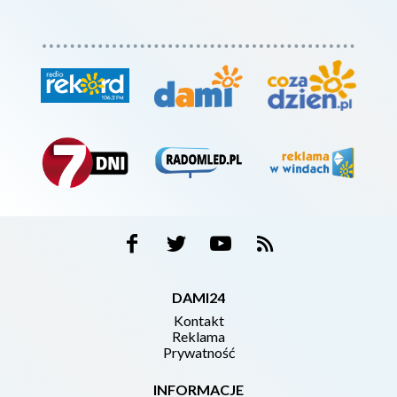
DAMI24
Kontakt
Reklama
Prywatność
INFORMACJE