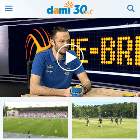
2026-08-07
2026-08-07