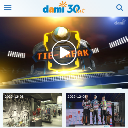
2025-12-03
2025-12-03