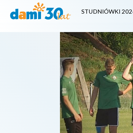
STUDNIÓWKI 202