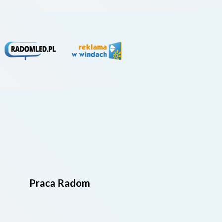
Praca Radom