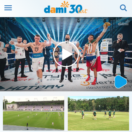
2026-08-07
2026-08-07