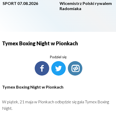
SPORT 07.08.2026
Wicemistrz Polski rywalem
Radomiaka
Tymex Boxing Night w Pionkach
Podziel się
Tymex Boxing Night w Pionkach
W piątek, 21 maja w Pionkach odbędzie się gala Tymex Boxing
Night.