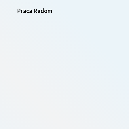
Praca Radom