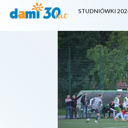
STUDNIÓWKI 202