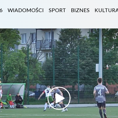
6
WIADOMOŚCI
SPORT
BIZNES
KULTUR