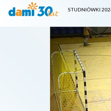
STUDNIÓWKI 202