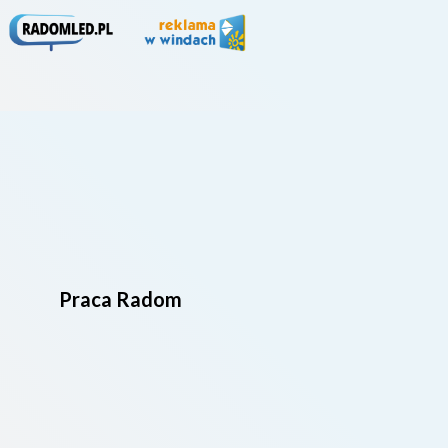
Praca Radom