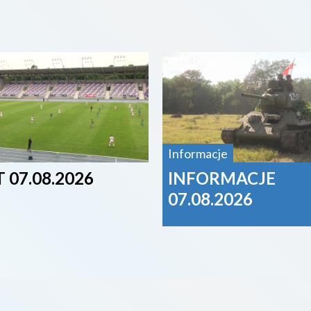
07
2026-08-07
Informacje
 07.08.2026
INFORMACJE
07.08.2026