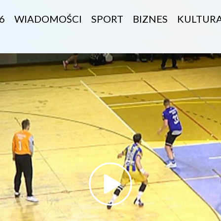
6
WIADOMOŚCI
SPORT
BIZNES
KULTUR