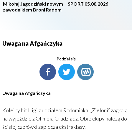
Mikołaj Jagodziński nowym
SPORT 05.08.2026
zawodnikiem Broni Radom
Uwaga na Afgańczyka
Podziel się
Uwaga na Afgańczyka
Kolejny hit I ligi z udziałem Radomiaka. „Zieloni” zagrają
na wyjeździe z Olimpią Grudziądz. Obie ekipy należą do
ścisłej czołówki zaplecza ekstraklasy.