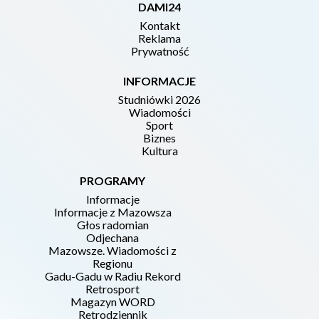
DAMI24
Kontakt
Reklama
Prywatność
INFORMACJE
Studniówki 2026
Wiadomości
Sport
Biznes
Kultura
PROGRAMY
Informacje
Informacje z Mazowsza
Głos radomian
Odjechana
Mazowsze. Wiadomości z
Regionu
Gadu-Gadu w Radiu Rekord
Retrosport
Magazyn WORD
Retrodziennik