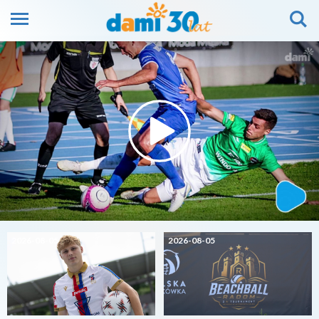
2026-08-05
2026-08-05