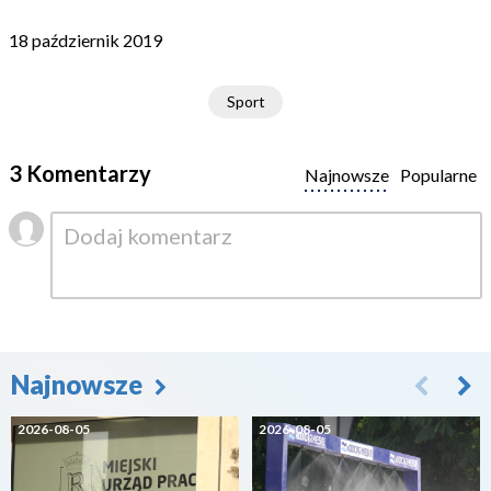
18 październik 2019
Sport
3 Komentarzy
Najnowsze
Popularne
Najnowsze
2026-08-05
2026-08-05