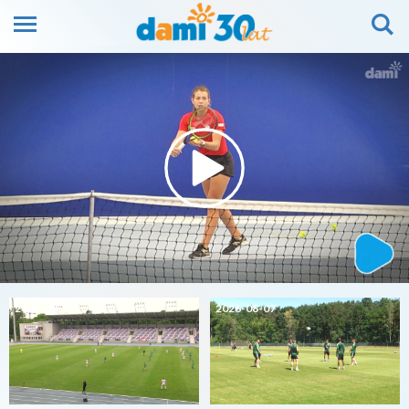
2026-08-07
2026-08-07