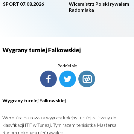
SPORT 07.08.2026
Wicemistrz Polski rywalem
Radomiaka
Wygrany turniej Falkowskiej
Podziel się
Wygrany turniej Falkowskiej
Weronika Falkowska wygrała kolejny turniej zaliczany do
klasyfikacji ITF w Tunezji. Tym razem tenisistka Mastersa
Radom pokonała pięć rywalek.