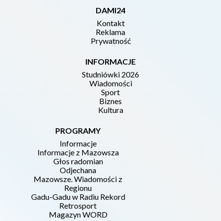
DAMI24
Kontakt
Reklama
Prywatność
INFORMACJE
Studniówki 2026
Wiadomości
Sport
Biznes
Kultura
PROGRAMY
Informacje
Informacje z Mazowsza
Głos radomian
Odjechana
Mazowsze. Wiadomości z
Regionu
Gadu-Gadu w Radiu Rekord
Retrosport
Magazyn WORD