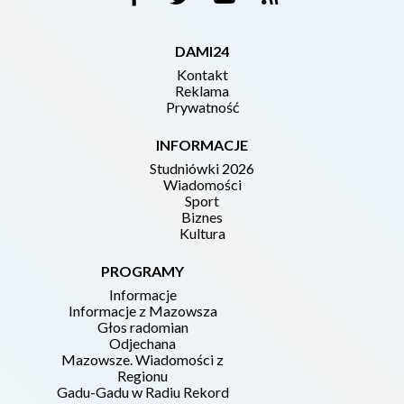
DAMI24
Kontakt
Reklama
Prywatność
INFORMACJE
Studniówki 2026
Wiadomości
Sport
Biznes
Kultura
PROGRAMY
Informacje
Informacje z Mazowsza
Głos radomian
Odjechana
Mazowsze. Wiadomości z
Regionu
Gadu-Gadu w Radiu Rekord