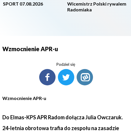
SPORT 07.08.2026
Wicemistrz Polski rywalem
Radomiaka
Wzmocnienie APR-u
Podziel się
Wzmocnienie APR-u
Do Elmas-KPS APR Radom dołącza Julia Owczaruk.
24-letnia obrotowa trafia do zespołu na zasadzie