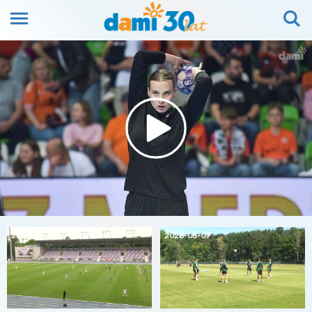
2026-08-07
2026-08-07