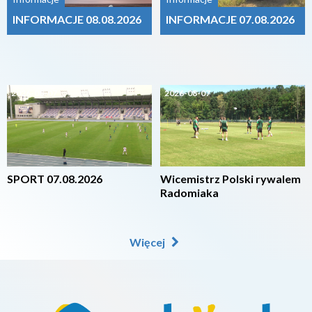
INFORMACJE 08.08.2026
INFORMACJE 07.08.2026
2026-08-07
2026-08-07
SPORT 07.08.2026
Wicemistrz Polski rywalem
Radomiaka
Więcej