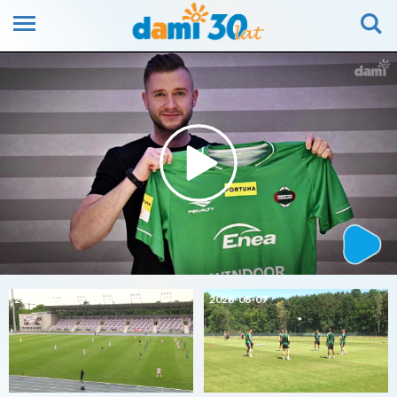
2026-08-07
2026-08-07