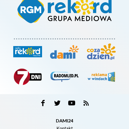
DAMI24
Kontakt