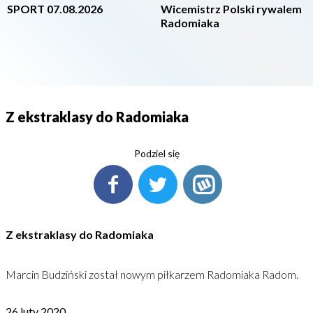
SPORT 07.08.2026
Wicemistrz Polski rywalem
Radomiaka
Z ekstraklasy do Radomiaka
Podziel się
Z ekstraklasy do Radomiaka
Marcin Budziński został nowym piłkarzem Radomiaka Radom.
26 luty 2020