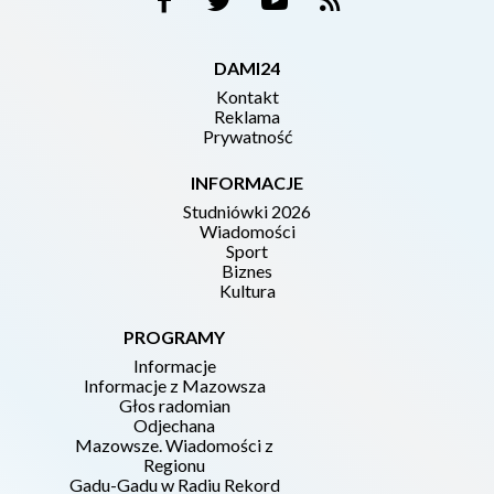
DAMI24
Kontakt
Reklama
Prywatność
INFORMACJE
Studniówki 2026
Wiadomości
Sport
Biznes
Kultura
PROGRAMY
Informacje
Informacje z Mazowsza
Głos radomian
Odjechana
Mazowsze. Wiadomości z
Regionu
Gadu-Gadu w Radiu Rekord