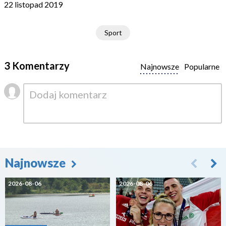
22 listopad 2019
Sport
3 Komentarzy
Najnowsze
Popularne
Najnowsze
2026-08-06
2026-08-06