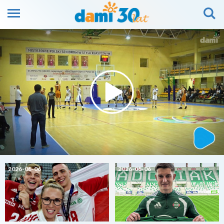
2026-08-06
2026-08-06